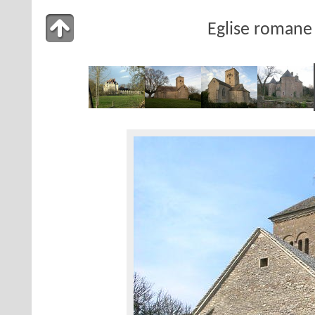
Eglise romane